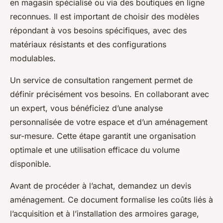
en magasin spécialisé ou via des boutiques en ligne
reconnues. Il est important de choisir des modèles
répondant à vos besoins spécifiques, avec des
matériaux résistants et des configurations
modulables.
Un service de consultation rangement permet de
définir précisément vos besoins. En collaborant avec
un expert, vous bénéficiez d’une analyse
personnalisée de votre espace et d’un aménagement
sur-mesure. Cette étape garantit une organisation
optimale et une utilisation efficace du volume
disponible.
Avant de procéder à l’achat, demandez un devis
aménagement. Ce document formalise les coûts liés à
l’acquisition et à l’installation des armoires garage,