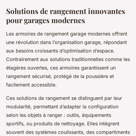
Solutions de rangement innovantes
pour garages modernes
Les armoires de rangement garage modernes offrent
une révolution dans l’organisation garage, répondant
aux besoins croissants d’optimisation d’espace.
Contrairement aux solutions traditionnelles comme les
étagères ouvertes, ces armoires garantissent un
rangement sécurisé, protégé de la poussière et
facilement accessible.
Ces solutions de rangement se distinguent par leur
modularité, permettant d’adapter la configuration
selon les objets à ranger : outils, équipements
sportifs, ou produits de nettoyage. Elles intègrent
souvent des systèmes coulissants, des compartiments