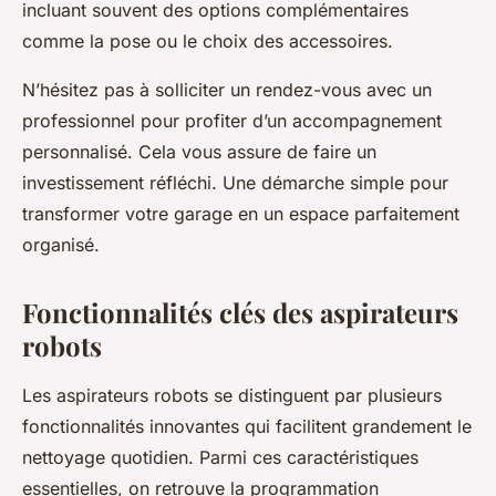
incluant souvent des options complémentaires
comme la pose ou le choix des accessoires.
N’hésitez pas à solliciter un rendez-vous avec un
professionnel pour profiter d’un accompagnement
personnalisé. Cela vous assure de faire un
investissement réfléchi. Une démarche simple pour
transformer votre garage en un espace parfaitement
organisé.
Fonctionnalités clés des aspirateurs
robots
Les aspirateurs robots se distinguent par plusieurs
fonctionnalités innovantes qui facilitent grandement le
nettoyage quotidien. Parmi ces caractéristiques
essentielles, on retrouve la programmation