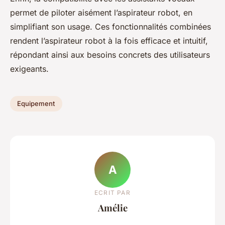
permet de piloter aisément l’aspirateur robot, en
simplifiant son usage. Ces fonctionnalités combinées
rendent l’aspirateur robot à la fois efficace et intuitif,
répondant ainsi aux besoins concrets des utilisateurs
exigeants.
Equipement
A
ECRIT PAR
Amélie