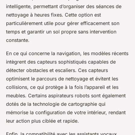
intelligente, permettant d’organiser des séances de
nettoyage à heures fixes. Cette option est
particulièrement utile pour gérer efficacement son
temps et garantir un sol propre sans intervention
constante.
En ce qui concerne la navigation, les modèles récents
intègrent des capteurs sophistiqués capables de
détecter obstacles et escaliers. Ces capteurs
optimisent le parcours de nettoyage et évitent les
collisions, ce qui protège à la fois l’appareil et les
meubles. Certains aspirateurs robots sont également
dotés de la technologie de cartographie qui
mémorise la configuration de votre intérieur, rendant
leur action plus ciblée et rapide.
Enfin, la compatibilité avec les assistants vocaux