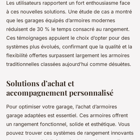
Les utilisateurs rapportent un fort enthousiasme face
à ces nouvelles solutions. Une étude de cas a montré
que les garages équipés d’armoires modernes
réduisent de 30 % le temps consacré au rangement.
Ces témoignages appuient le choix d’opter pour des
systèmes plus évolués, confirmant que la qualité et la
flexibilité offertes surpassent largement les armoires
traditionnelles classées aujourd’hui comme désuètes.
Solutions d’achat et
accompagnement personnalisé
Pour optimiser votre garage, l’achat d’armoires
garage adaptées est essentiel. Ces armoires offrent
un rangement fonctionnel, solide et esthétique. Vous
pouvez trouver ces systèmes de rangement innovants