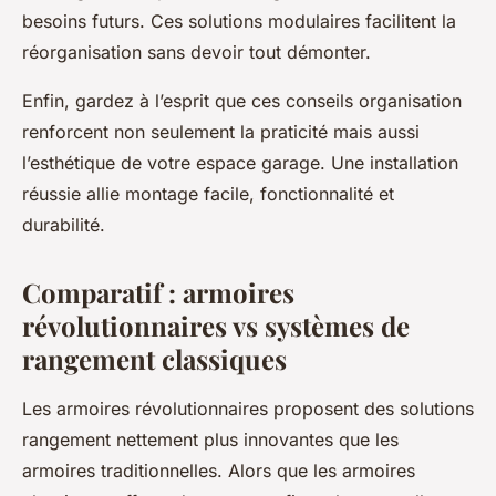
besoins futurs. Ces solutions modulaires facilitent la
réorganisation sans devoir tout démonter.
Enfin, gardez à l’esprit que ces conseils organisation
renforcent non seulement la praticité mais aussi
l’esthétique de votre espace garage. Une installation
réussie allie montage facile, fonctionnalité et
durabilité.
Comparatif : armoires
révolutionnaires vs systèmes de
rangement classiques
Les armoires révolutionnaires proposent des solutions
rangement nettement plus innovantes que les
armoires traditionnelles. Alors que les armoires