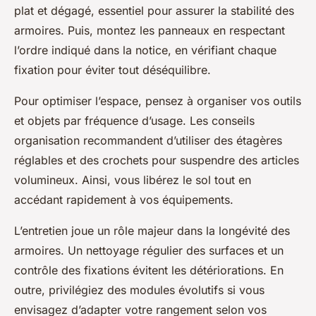
plat et dégagé, essentiel pour assurer la stabilité des
armoires. Puis, montez les panneaux en respectant
l’ordre indiqué dans la notice, en vérifiant chaque
fixation pour éviter tout déséquilibre.
Pour optimiser l’espace, pensez à organiser vos outils
et objets par fréquence d’usage. Les conseils
organisation recommandent d’utiliser des étagères
réglables et des crochets pour suspendre des articles
volumineux. Ainsi, vous libérez le sol tout en
accédant rapidement à vos équipements.
L’entretien joue un rôle majeur dans la longévité des
armoires. Un nettoyage régulier des surfaces et un
contrôle des fixations évitent les détériorations. En
outre, privilégiez des modules évolutifs si vous
envisagez d’adapter votre rangement selon vos