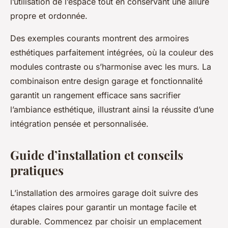
l’utilisation de l’espace tout en conservant une allure
propre et ordonnée.
Des exemples courants montrent des armoires
esthétiques parfaitement intégrées, où la couleur des
modules contraste ou s’harmonise avec les murs. La
combinaison entre design garage et fonctionnalité
garantit un rangement efficace sans sacrifier
l’ambiance esthétique, illustrant ainsi la réussite d’une
intégration pensée et personnalisée.
Guide d’installation et conseils
pratiques
L’installation des armoires garage doit suivre des
étapes claires pour garantir un montage facile et
durable. Commencez par choisir un emplacement