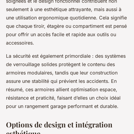
soignées et le design fonctionnel contribuent non
seulement à une esthétique attrayante, mais aussi à
une utilisation ergonomique quotidienne. Cela signifie
que chaque tiroir, étagère ou compartiment est pensé
pour offrir un accès facile et rapide aux outils ou
accessoires.
La sécurité est également primordiale : des systèmes
de verrouillage solides protègent le contenu des
armoires modulaires, tandis que leur construction
assure une stabilité qui prévient les accidents. En
résumé, ces armoires allient optimisation espace,
résistance et praticité, faisant d’elles un choix idéal
pour un rangement garage performant et durable.
Options de design et intégration
esthétique