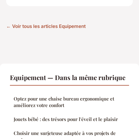
← Voir tous les articles Equipement
Equipement — Dans la même rubrique
Optez pour une chaise bureau ergonomique et
améliorez votre confort
Jouets bébé : des trésors pour l'éveil et le plaisir
Choisir une surjeteuse adaptée à vos projets de