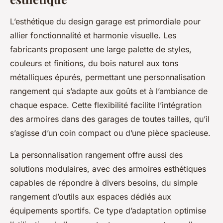
L’esthétique du design garage est primordiale pour
allier fonctionnalité et harmonie visuelle. Les
fabricants proposent une large palette de styles,
couleurs et finitions, du bois naturel aux tons
métalliques épurés, permettant une personnalisation
rangement qui s’adapte aux goûts et à l’ambiance de
chaque espace. Cette flexibilité facilite l’intégration
des armoires dans des garages de toutes tailles, qu’il
s’agisse d’un coin compact ou d’une pièce spacieuse.
La personnalisation rangement offre aussi des
solutions modulaires, avec des armoires esthétiques
capables de répondre à divers besoins, du simple
rangement d’outils aux espaces dédiés aux
équipements sportifs. Ce type d’adaptation optimise