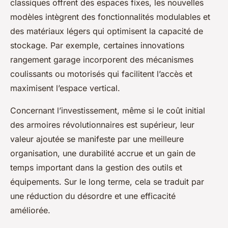
classiques offrent des espaces fixes, les nouvelles
modèles intègrent des fonctionnalités modulables et
des matériaux légers qui optimisent la capacité de
stockage. Par exemple, certaines innovations
rangement garage incorporent des mécanismes
coulissants ou motorisés qui facilitent l’accès et
maximisent l’espace vertical.
Concernant l’investissement, même si le coût initial
des armoires révolutionnaires est supérieur, leur
valeur ajoutée se manifeste par une meilleure
organisation, une durabilité accrue et un gain de
temps important dans la gestion des outils et
équipements. Sur le long terme, cela se traduit par
une réduction du désordre et une efficacité
améliorée.