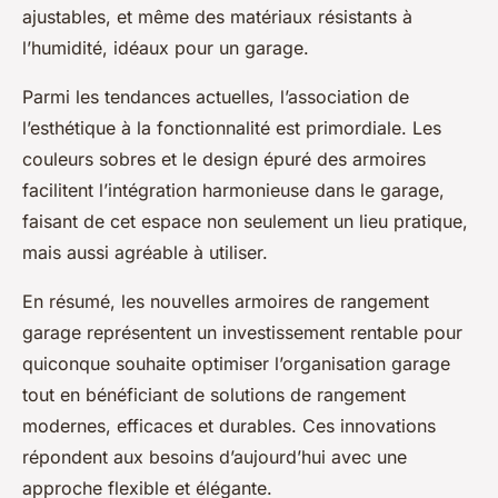
ajustables, et même des matériaux résistants à
l’humidité, idéaux pour un garage.
Parmi les tendances actuelles, l’association de
l’esthétique à la fonctionnalité est primordiale. Les
couleurs sobres et le design épuré des armoires
facilitent l’intégration harmonieuse dans le garage,
faisant de cet espace non seulement un lieu pratique,
mais aussi agréable à utiliser.
En résumé, les nouvelles armoires de rangement
garage représentent un investissement rentable pour
quiconque souhaite optimiser l’organisation garage
tout en bénéficiant de solutions de rangement
modernes, efficaces et durables. Ces innovations
répondent aux besoins d’aujourd’hui avec une
approche flexible et élégante.