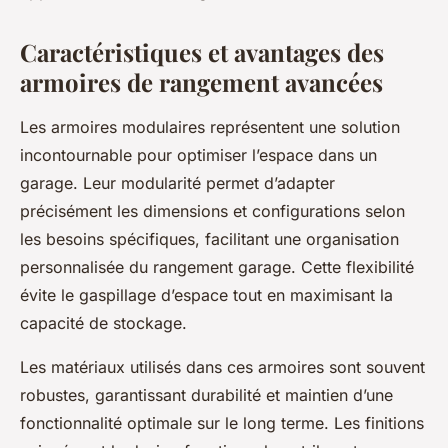
Caractéristiques et avantages des
armoires de rangement avancées
Les armoires modulaires représentent une solution
incontournable pour optimiser l’espace dans un
garage. Leur modularité permet d’adapter
précisément les dimensions et configurations selon
les besoins spécifiques, facilitant une organisation
personnalisée du rangement garage. Cette flexibilité
évite le gaspillage d’espace tout en maximisant la
capacité de stockage.
Les matériaux utilisés dans ces armoires sont souvent
robustes, garantissant durabilité et maintien d’une
fonctionnalité optimale sur le long terme. Les finitions